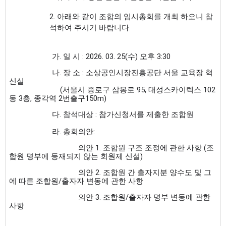
2. 아래와 같이 조합의 임시총회를 개최 하오니 참
석하여 주시기 바랍니다.
       가. 일 시 : 2026. 03. 25(수) 오후 3:30
       나. 장 소 : 소상공인시장진흥공단 서울 교육장 혁
신실 
           (서울시 종로구 삼봉로 95, 대성스카이렉스 102 
동 3층, 종각역 2번출구150m)
       다. 참석대상 : 참가신청서를 제출한 조합원 
       라. 총회의안:
                    의안 1. 조합원 구조 조정에 관한 사항 (조
합원 명부에 등재되지 않는 회원제 신설)
                    의안 2. 조합원 간 출자지분 양수도 및 그
에 따른 조합원/출자자 변동에 관한 사항
                    의안 3. 조합원/출자자 명부 변동에 관한 
사항