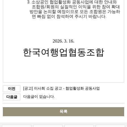
   3. 소상공인 협업활성화 공동사업에 대한 안내와 
조합원/회원의 실질적인 이익을 위한 참여 확대
     방안을 논의할 예정이므로 
모든 조합원은 가능하
면 빠짐 없이 참석하여 주시기 바랍니다.
2026. 3. 16.
한국여행업협동조합
[공고] 이사회 소집 공고 - 협업활성화 공동사업
이전
다음글이 없습니다.
다음글
목록